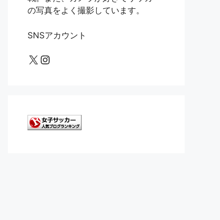
の写真をよく撮影しています。
SNSアカウント
X
Instagram