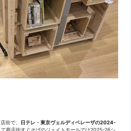
商店街で、
日テレ・東京ヴェルディベレーザの2024-
て商店街すぐそばのジェイトモールでは2025-26シ