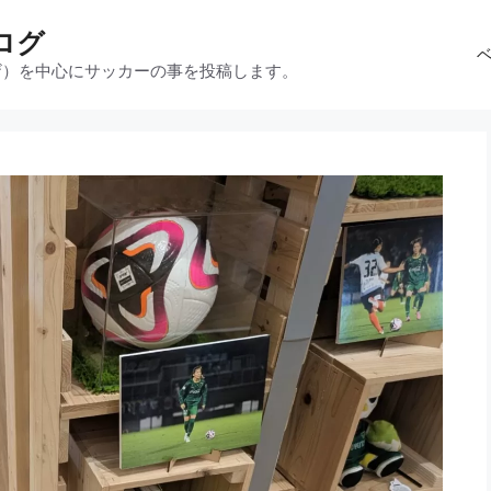
ログ
ザ）を中心にサッカーの事を投稿します。