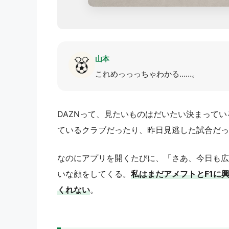
山本
これめっっっちゃわかる……。
DAZNって、見たいものはだいたい決まって
ているクラブだったり、昨日見逃した試合だっ
なのにアプリを開くたびに、「さあ、今日も広
いな顔をしてくる。
私はまだアメフトとF1に
くれない
。