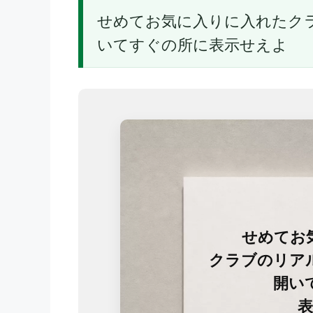
せめてお気に入りに入れたク
いてすぐの所に表示せえよ
せめてお
クラブのリア
開い