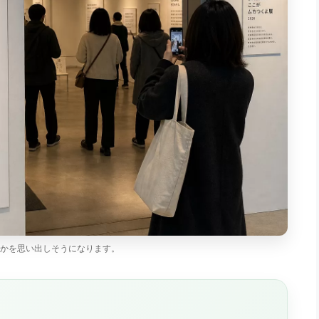
かを思い出しそうになります。