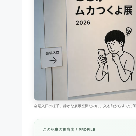
会場入口の様子。静かな展示空間なのに、入る前からすでに何
この記事の担当者 / PROFILE