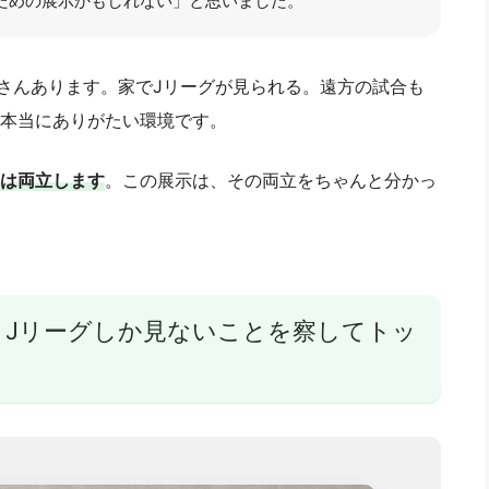
ための展示かもしれない」と思いました。
くさんあります。家でJリーグが見られる。遠方の試合も
本当にありがたい環境です。
は両立します
。この展示は、その両立をちゃんと分かっ
、Jリーグしか見ないことを察してトッ