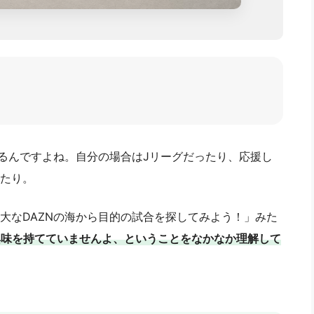
いるんですよね。自分の場合はJリーグだったり、応援し
たり。
大なDAZNの海から目的の試合を探してみよう！」みた
興味を持てていませんよ、ということをなかなか理解して