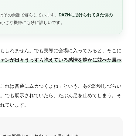
はその余韻で暮らしています。
DAZNに助けられてきた側の
の小さな機嫌にも妙に詳しいです。
もしれません。でも実際に会場に入ってみると、そこに
ァンが日々うっすら抱えている感情を静かに並べた展示
これは普通にムカつくよね」という、あの説明しづらい
。でも展示されていたら、たぶん足を止めてしまう。そ
れています。