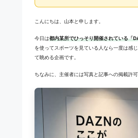
こんにちは、山本と申します。
今日は
都内某所でひっそり開催されている「D
を使ってスポーツを見ている人なら一度は感じ
て眺める企画です。
ちなみに、主催者には写真と記事への掲載許可