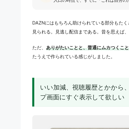
入口の時点で、すでに「これは自分の
DAZNにはもちろん助けられている部分もた
見られる。見逃し配信まである。昔を思えば、
ただ、
ありがたいことと、普通にムカつくこと
たうえで作られている感じがしました。
いい加減、視聴履歴とかから
プ画面にすぐ表示して欲しい