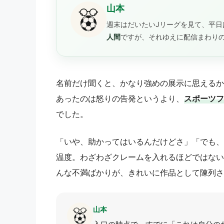
山本
週末はだいたいJリーグを見て、平日
人間
ですが、それゆえに配信まわり
名前だけ聞くと、かなり強めの展示に思えるか
あったのは怒りの告発というより、
スポーツフ
でした。
「いや、助かってはいるんだけどさ」「でも、
温度。わざわざクレームを入れるほどではない
んな不満ばかりが、きれいに作品として陳列さ
山本