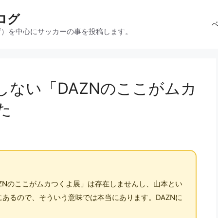
ログ
ザ）を中心にサッカーの事を投稿します。
しない「DAZNのここがムカ
た
ZNのここがムカつくよ展」は存在しませんし、山本とい
あるので、そういう意味では本当にあります。DAZNに