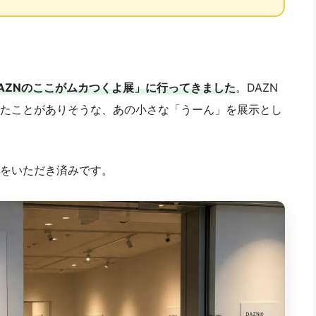
AZNのここがムカつくよ展」に行ってきました
。DAZN
たことがありそうな、あの小さな「うーん」を展示とし
をいただき済みです。