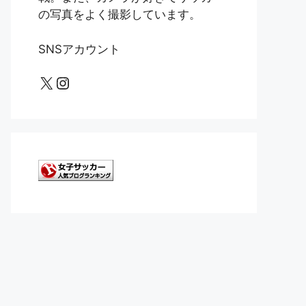
の写真をよく撮影しています。
SNSアカウント
X
Instagram