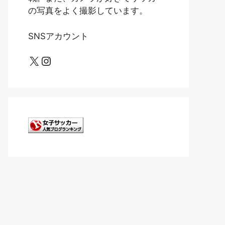
の写真をよく撮影しています。
SNSアカウント
X
Instagram