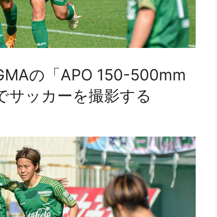
Aの「APO 150-500mm
HSM」でサッカーを撮影する