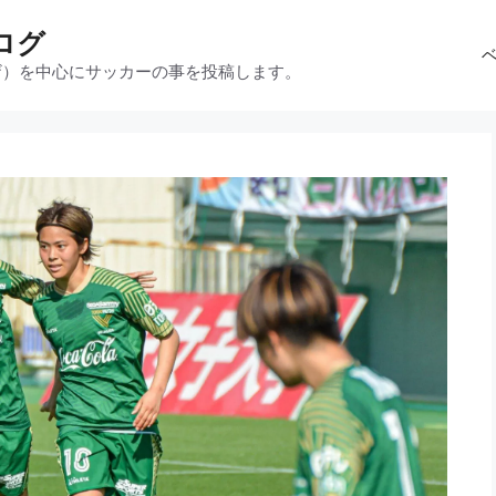
ログ
ザ）を中心にサッカーの事を投稿します。