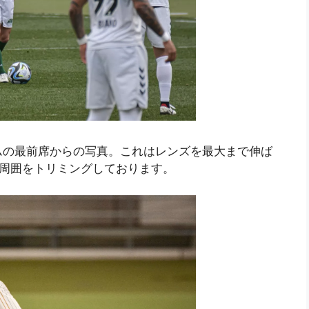
ムの最前席からの写真。これはレンズを最大まで伸ば
け周囲をトリミングしております。