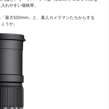
に入れやすい価格帯。
「最大500mm」と、素人カメラマンたちからする
しょうか。