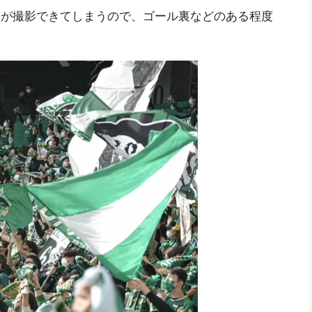
リアが撮影できてしまうので、ゴール裏などのある程度