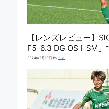
【レンズレビュー】SIGM
F5-6.3 DG OS 
2024年7月10日
by
まと