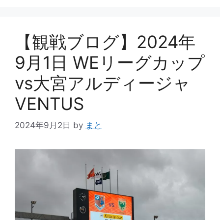
ー
【観戦ブログ】2024年
9月1日 WEリーグカップ
vs大宮アルディージャ
VENTUS
2024年9月2日
by
まと