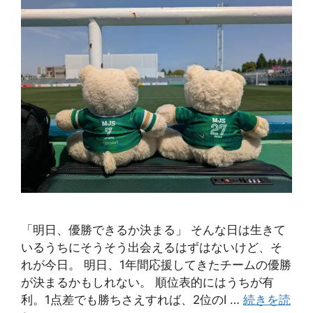
「明日、優勝できるか決まる」 そんな日は生きて
いるうちにそうそう出会えるはずはないけど、そ
れが今日。 明日、1年間応援してきたチームの優勝
が決まるかもしれない。 順位表的にはうちが有
利。1点差でも勝ちさえすれば、2位のI …
続きを読