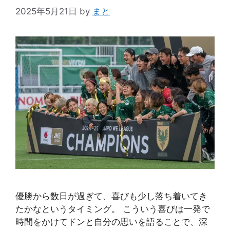
2025年5月21日
by
まと
優勝から数日が過ぎて、喜びも少し落ち着いてき
たかなというタイミング。 こういう喜びは一発で
時間をかけてドンと自分の思いを語ることで、深