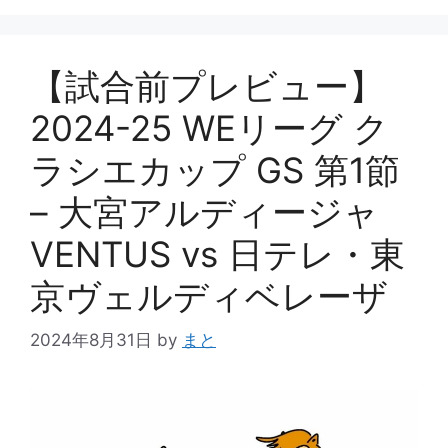
リ
ー
【試合前プレビュー】
2024-25 WEリーグ ク
ラシエカップ GS 第1節
– 大宮アルディージャ
VENTUS vs 日テレ・東
京ヴェルディベレーザ
2024年8月31日
by
まと