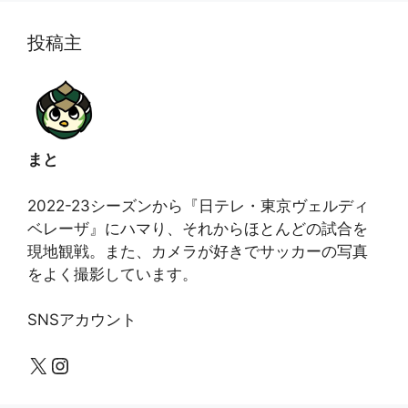
投稿主
まと
2022-23シーズンから『日テレ・東京ヴェルディ
ベレーザ』にハマり、それからほとんどの試合を
現地観戦。また、カメラが好きでサッカーの写真
をよく撮影しています。
SNSアカウント
X
Instagram