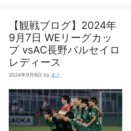
ー
【観戦ブログ】2024年
9月7日 WEリーグカッ
プ vsAC長野パルセイロ
レディース
2024年9月8日
by
まと